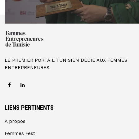
LE PREMIER PORTAIL TUNISIEN DÉDIÉ AUX FEMMES
ENTREPRENEURES.
LIENS PERTINENTS
A propos
Femmes Fest