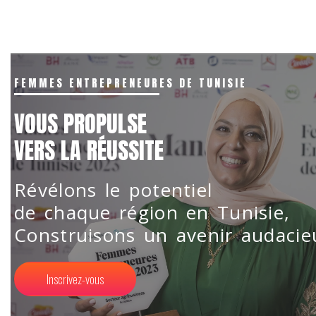
FEMMES ENTREPRENEURES DE TUNISIE
VOUS PROPULSE
VERS LA RÉUSSITE
Révélons le potentiel
de chaque région en Tunisie,
Construisons un avenir audacieu
Inscrivez-vous