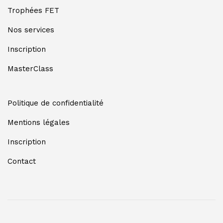
Trophées FET
Nos services
Inscription
MasterClass
Politique de confidentialité
Mentions légales
Inscription
Contact