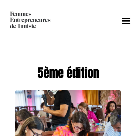
5ème édition