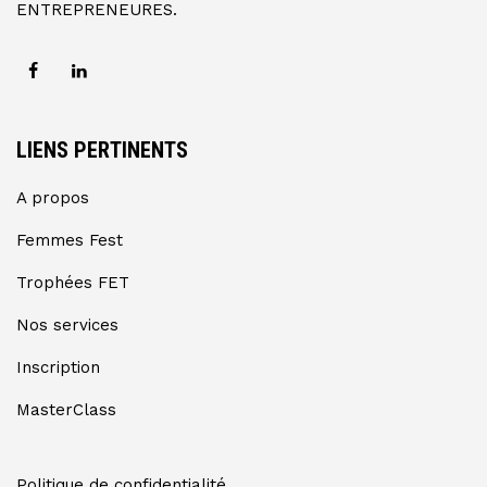
ENTREPRENEURES.
LIENS PERTINENTS
A propos
Femmes Fest
Trophées FET
Nos services
Inscription
MasterClass
Politique de confidentialité