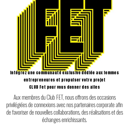
Intégrez une communauté exclusive dédiée aux femmes
entrepreneures et propulser votre projet
CLUB Fet pour vous donner des ailes
Aux membres du Club FET, nous offrons des occasions
privilégiées de connexions avec nos partenaires corporate afin
de favoriser de nouvelles collaborations, des réalisations et des
échanges enrichissants.