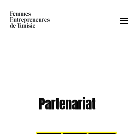
Partenariat