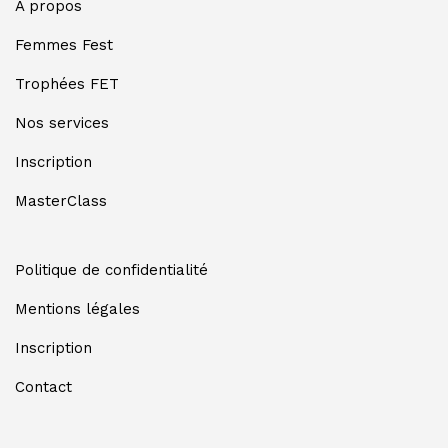
A propos
Femmes Fest
Trophées FET
Nos services
Inscription
MasterClass
Politique de confidentialité
Mentions légales
Inscription
Contact