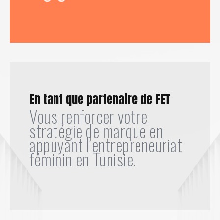
En tant que partenaire de FET
Vous renforcer votre
stratégie de marque en
appuyant l’entrepreneuriat
féminin en Tunisie.