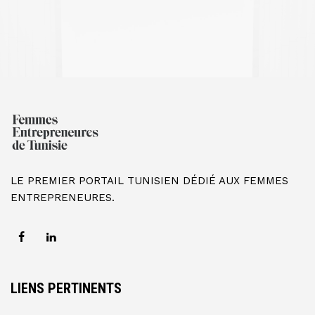
LE PREMIER PORTAIL TUNISIEN DÉDIÉ AUX FEMMES
ENTREPRENEURES.
LIENS PERTINENTS