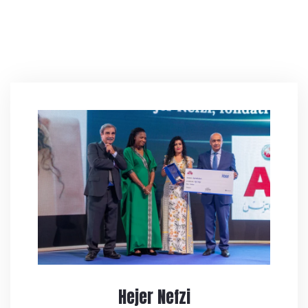
Hejer Nefzi