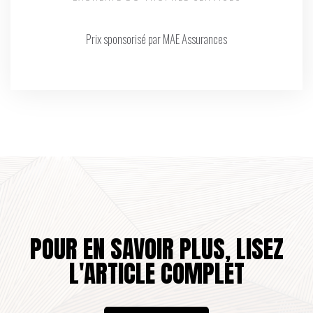
Prix sponsorisé par MAE Assurances
POUR EN SAVOIR PLUS, LISEZ
L'ARTICLE COMPLET