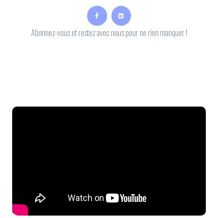
Abonnez-vous et restez avec nous pour ne rien manquer !