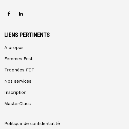
LIENS PERTINENTS
A propos
Femmes Fest
Trophées FET
Nos services
Inscription
MasterClass
Politique de confidentialité