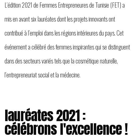
L’édition 2021 de Femmes Entrepreneures de Tunisie (FET) a
mis en avant six lauréates dont les projets innovants ont
contribué à l’emploi dans les régions intérieures du pays. Cet
événement a célébré des femmes inspirantes qui se distinguent
dans des secteurs variés tels que la cosmétique naturelle,
l’entrepreneuriat social et la médecine.
lauréates 2021 :
célébrons l'excellence !