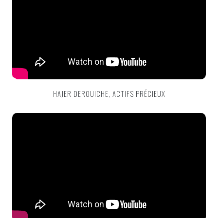
HAJER DEROUICHE, ACTIFS PRÉCIEUX