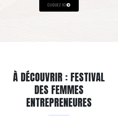
CLIQUEZ ICI
À DÉCOUVRIR : FESTIVAL
DES FEMMES
ENTREPRENEURES