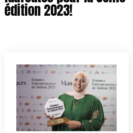
édition 2023!