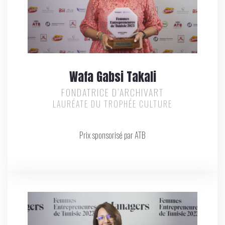
Wafa Gabsi Takali
FONDATRICE D’ARCHIVART
LAURÉATE DU TROPHÉE CULTURE
Prix sponsorisé par ATB