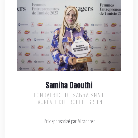
Samiha Daouthi
FONDATRICE DE SABRA SNAIL
LAURÉATE DU TROPHÉE GREEN
Prix sponsorisé par Microcred