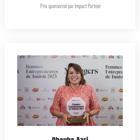
Prix sponsorisé par Impact Partner