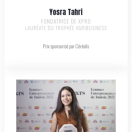
Yosra Tahri
FONDATRICE DE XPRO
LAURÉATE DU TROPHÉE AGRIBUSINESS
Prix sponsorisé par Céréalis