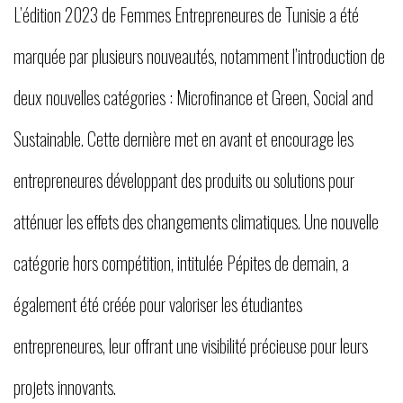
L’édition 2023 de Femmes Entrepreneures de Tunisie a été
marquée par plusieurs nouveautés, notamment l’introduction de
deux nouvelles catégories : Microfinance et Green, Social and
Sustainable. Cette dernière met en avant et encourage les
entrepreneures développant des produits ou solutions pour
atténuer les effets des changements climatiques. Une nouvelle
catégorie hors compétition, intitulée Pépites de demain, a
également été créée pour valoriser les étudiantes
entrepreneures, leur offrant une visibilité précieuse pour leurs
projets innovants.