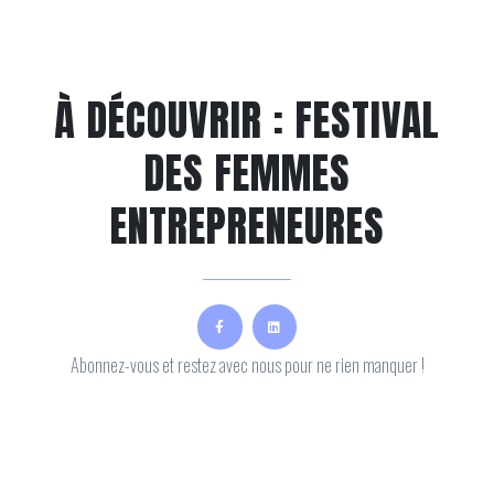
À DÉCOUVRIR : FESTIVAL
DES FEMMES
ENTREPRENEURES
Abonnez-vous et restez avec nous pour ne rien manquer !