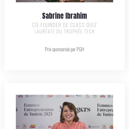
Sabrine Ibrahim
CO-FOUNDER DE CLASS QUIZ
LAURÉATE DU TROPHÉE TECH
Prix sponsorisé par PGH