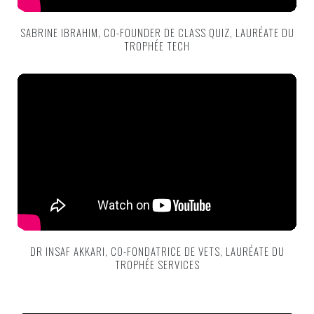
SABRINE IBRAHIM, CO-FOUNDER DE CLASS QUIZ, LAURÉATE DU
TROPHÉE TECH
DR INSAF AKKARI, CO-FONDATRICE DE VETS, LAURÉATE DU
TROPHÉE SERVICES