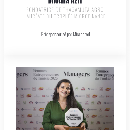
Dhouha Azri
FONDATRICE DE THAGAMUTA AGRO
LAURÉATE DU TROPHÉE MICROFINANCE
Prix sponsorisé par Microcred