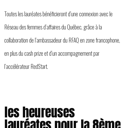
Toutes les lauréates bénéficieront d’une connexion avec le
Réseau des femmes d’affaires du Québec, grâce à la
collaboration de l’ambassadeur du RFAQ en zone francophone,
en plus du cash prize et d’un accompagnement par
l’accélérateur RedStart.
les heureuses
lauréates pour la 8ème