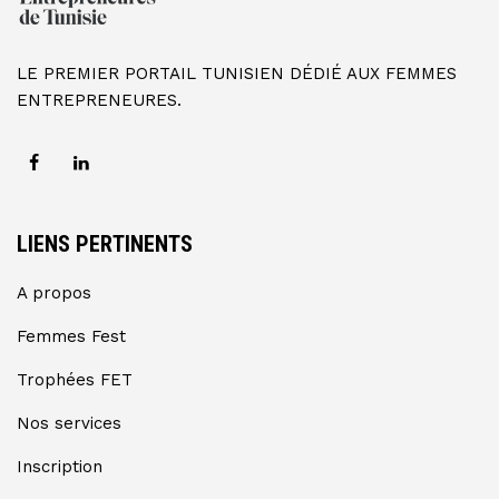
LE PREMIER PORTAIL TUNISIEN DÉDIÉ AUX FEMMES
ENTREPRENEURES.
LIENS PERTINENTS
A propos
Femmes Fest
Trophées FET
Nos services
Inscription