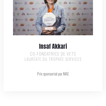
Insaf Akkari
CO-FONDATRICE DE VETS
LAURÉATE DU TROPHÉE SERVICES
Prix sponsorisé par MAE