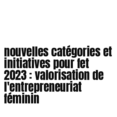
nouvelles catégories et
initiatives pour fet
2023 : valorisation de
l'entrepreneuriat
féminin