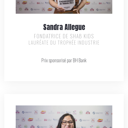
Sandra Allegue
FONDATRICE DE SHAB KIDS
LAURÉATE DU TROPHÉE INDUSTRIE
Prix sponsorisé par BH Bank