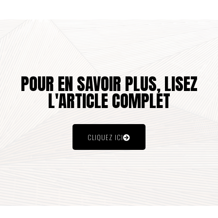
POUR EN SAVOIR PLUS, LISEZ
L'ARTICLE COMPLET
CLIQUEZ ICI