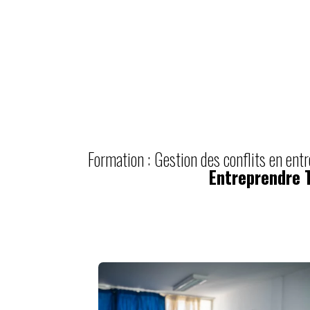
Formation : Gestion des conflits en entr
Entreprendre T