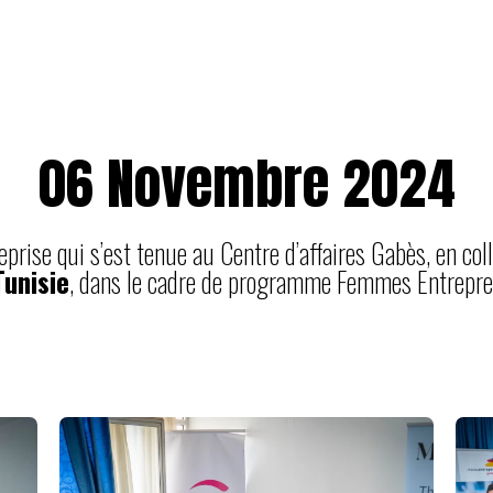
06 Novembre 2024
eprise qui s’est tenue au Centre d’affaires Gabès, en co
unisie
, dans le cadre de programme Femmes Entrepre