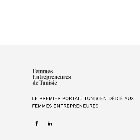
LE PREMIER PORTAIL TUNISIEN DÉDIÉ AUX
FEMMES ENTREPRENEURES.