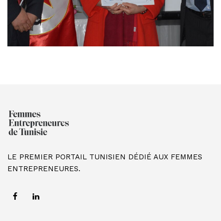
LE PREMIER PORTAIL TUNISIEN DÉDIÉ AUX FEMMES
ENTREPRENEURES.