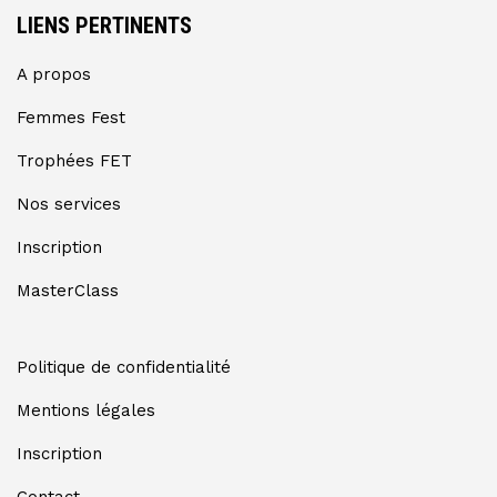
LIENS PERTINENTS
A propos
Femmes Fest
Trophées FET
Nos services
Inscription
MasterClass
Politique de confidentialité
Mentions légales
Inscription